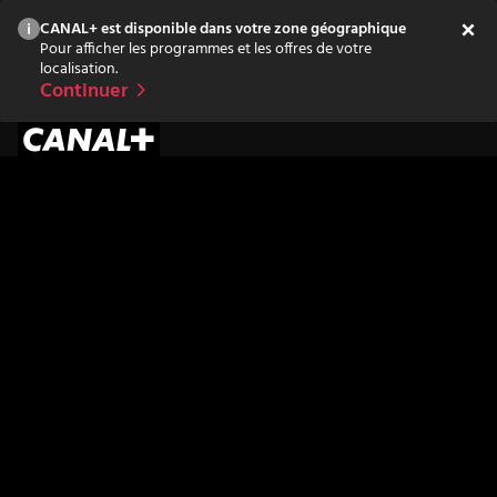
CANAL+ est disponible dans votre zone géographique
Pour afficher les programmes et les offres de votre
localisation.
Continuer