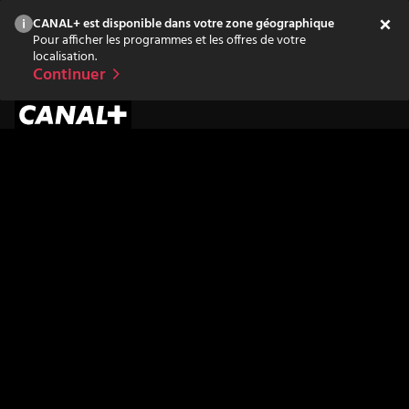
CANAL+ est disponible dans votre zone géographique
Pour afficher les programmes et les offres de votre
localisation.
Continuer