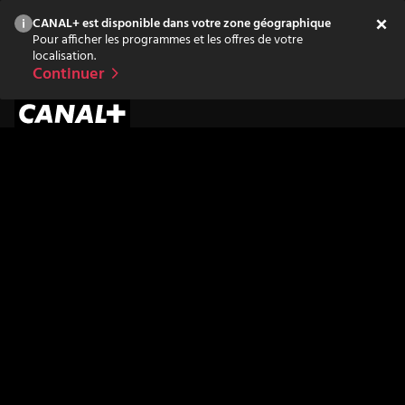
CANAL+ est disponible dans votre zone géographique
Pour afficher les programmes et les offres de votre
localisation.
Continuer