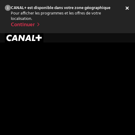
CANAL+ est disponible dans votre zone géographique
Pour afficher les programmes et les offres de votre
localisation.
Continuer