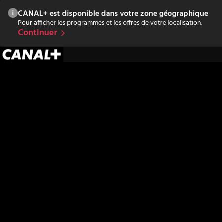
CANAL+ est disponible dans votre zone géographique
Pour afficher les programmes et les offres de votre localisation.
Continuer