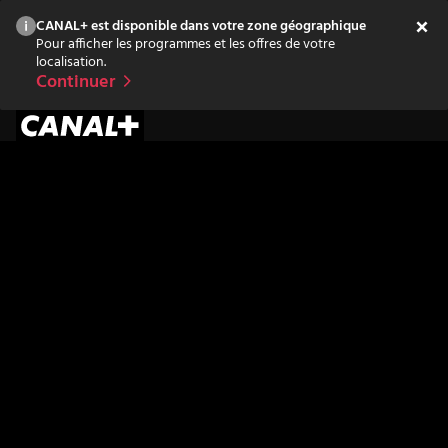
CANAL+ est disponible dans votre zone géographique
Pour afficher les programmes et les offres de votre
localisation.
Continuer