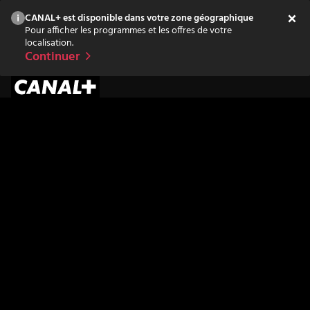
CANAL+ est disponible dans votre zone géographique
Pour afficher les programmes et les offres de votre
localisation.
Continuer