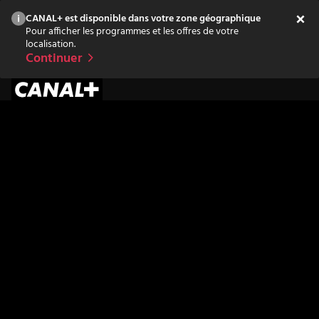
CANAL+ est disponible dans votre zone géographique
Pour afficher les programmes et les offres de votre
localisation.
Continuer