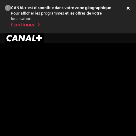
CANAL+ est disponible dans votre zone géographique
Pour afficher les programmes et les offres de votre
localisation.
Continuer