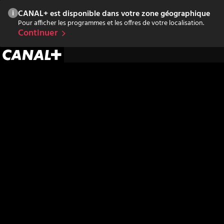
CANAL+ est disponible dans votre zone géographique
Pour afficher les programmes et les offres de votre localisation.
Continuer