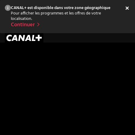
CANAL+ est disponible dans votre zone géographique
Pour afficher les programmes et les offres de votre
localisation.
Continuer