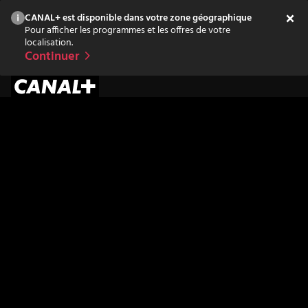
CANAL+ est disponible dans votre zone géographique
Pour afficher les programmes et les offres de votre
localisation.
Continuer