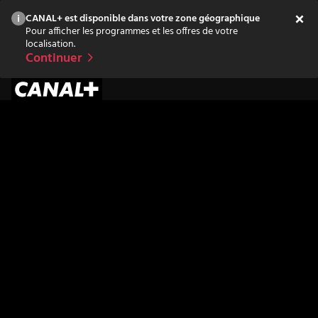
CANAL+ est disponible dans votre zone géographique
Pour afficher les programmes et les offres de votre
localisation.
Continuer