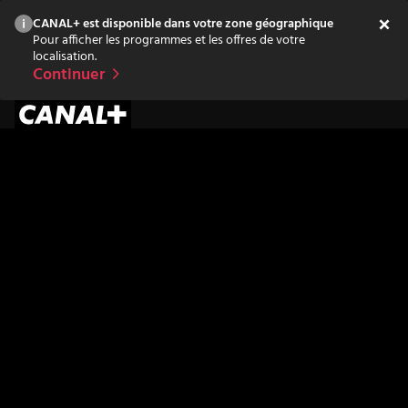
CANAL+ est disponible dans votre zone géographique
Pour afficher les programmes et les offres de votre
localisation.
Continuer