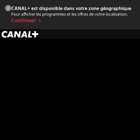
CANAL+ est disponible dans votre zone géographique
Pour afficher les programmes et les offres de votre localisation.
Continuer